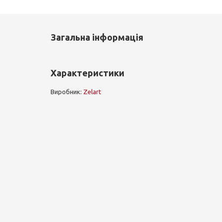
Загальна інформація
Характеристики
Виробник:
Zelart