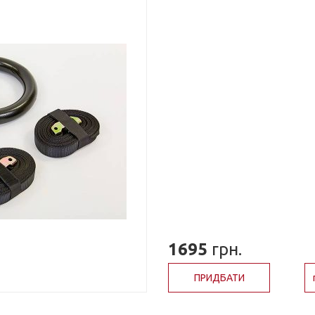
1695
грн.
ПРИДБАТИ