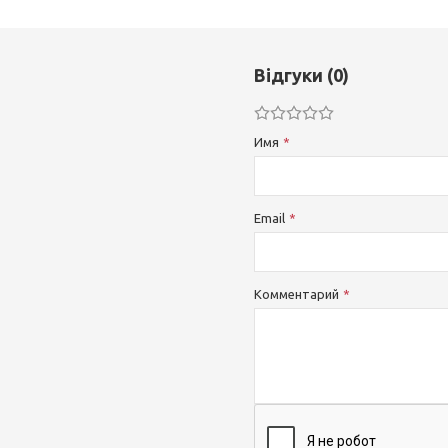
Відгуки (0)
Имя
Email
Комментарий