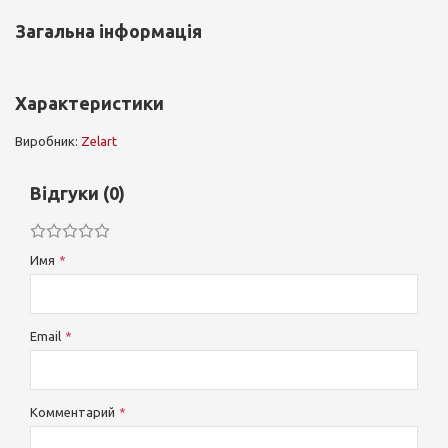
Загальна інформація
Характеристики
Виробник:
Zelart
Відгуки (0)
Имя
Email
Комментарий