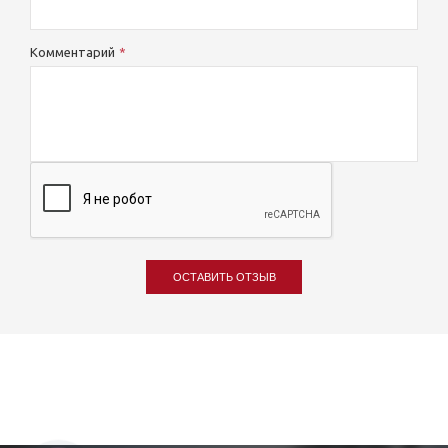
Комментарий
ОСТАВИТЬ ОТЗЫВ