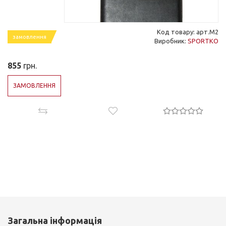
Код товару: арт.М2
замовлення
Виробник:
SPORTKO
855
грн.
ЗАМОВЛЕННЯ
Загальна інформація