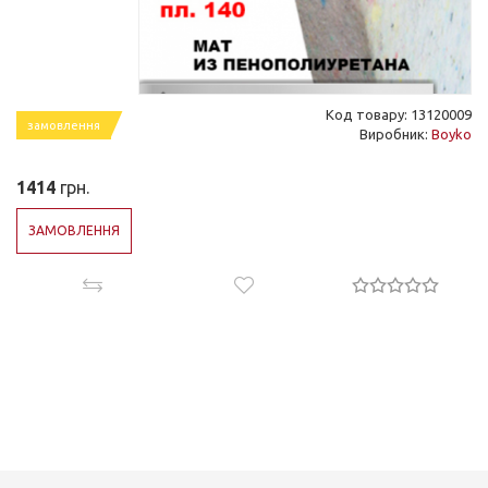
Код товару: 13120009
замовлення
Виробник:
Boyko
1414
грн.
ЗАМОВЛЕННЯ