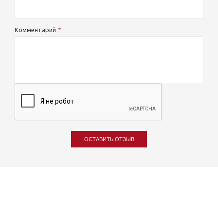
Комментарий
ОСТАВИТЬ ОТЗЫВ