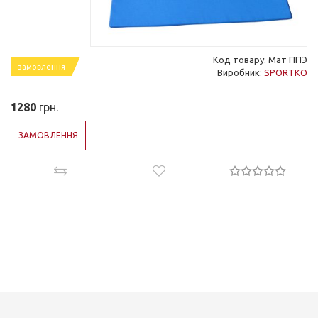
Код товару: Мат ППЭ
замовлення
Виробник:
SPORTKO
1280
грн.
ЗАМОВЛЕННЯ