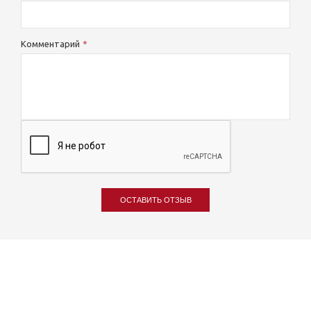
Комментарий
ОСТАВИТЬ ОТЗЫВ