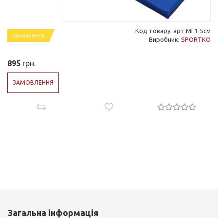
Код товару: арт.МГ1-5см
замовлення
Виробник:
SPORTKO
895
грн.
ЗАМОВЛЕННЯ
Загальна інформація