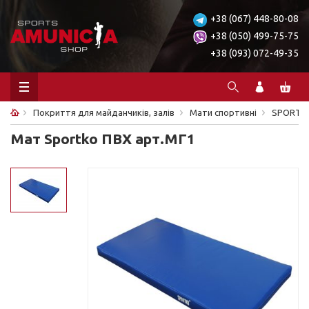
+38 (067) 448-80-08
+38 (050) 499-75-75
+38 (093) 072-49-35
Покриття для майданчиків, залів
Мати спортивні
SPORTK
Мат Sportko ПВХ арт.МГ1