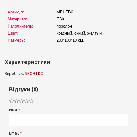
Артикул:
МГ1 ПВХ
Материал:
ПВХ
Наполнитель:
поролон
Цвет:
красный, синий, желтый
Размеры:
200*100*10 см.
Характеристики
Виробник:
SPORTKO
Відгуки (0)
Имя
Email