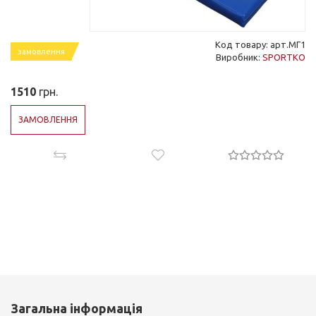
Код товару: арт.МГ1
замовлення
Виробник:
SPORTKO
1510
грн.
ЗАМОВЛЕННЯ
Загальна інформація