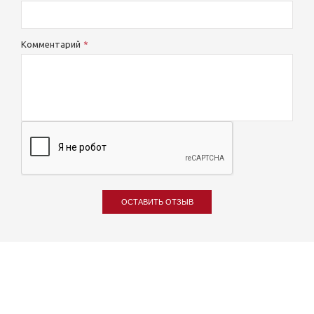
Комментарий
ОСТАВИТЬ ОТЗЫВ