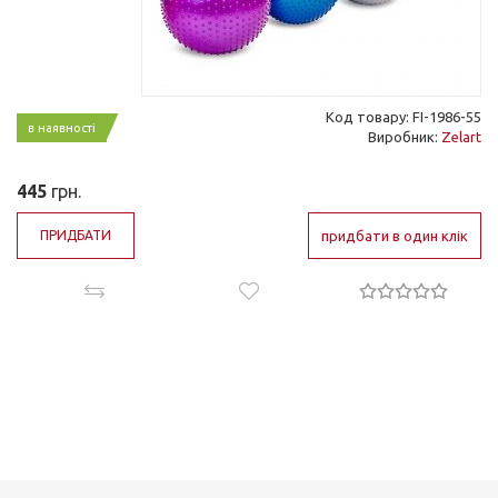
Код товару: FI-1986-55
в наявності
Виробник:
Zelart
445
грн.
ПРИДБАТИ
придбати в один клік