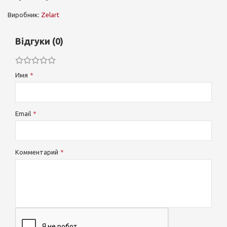
Виробник:
Zelart
Відгуки (0)
Имя
Email
Комментарий