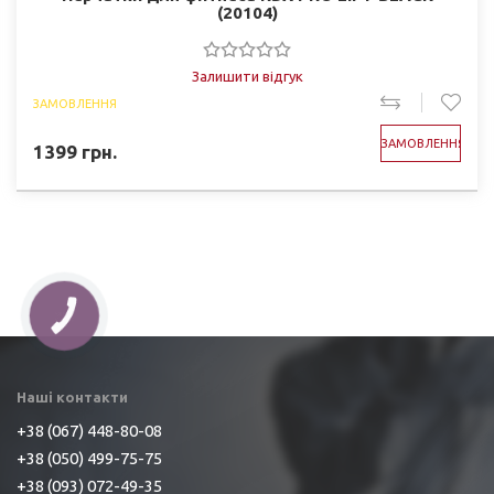
(20104)
Залишити відгук
ЗАМОВЛЕННЯ
ЗАМОВЛЕННЯ
1399
грн.
Наші контакти
+38 (067) 448-80-08
+38 (050) 499-75-75
+38 (093) 072-49-35