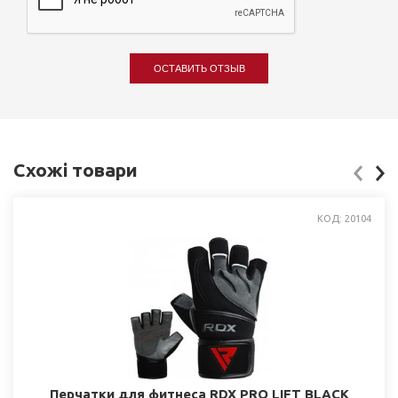
ОСТАВИТЬ ОТЗЫВ
Схожі товари
КОД: 20104
Перчатки для фитнеса RDX PRO LIFT BLACK