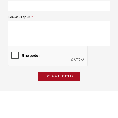
Комментарий
ОСТАВИТЬ ОТЗЫВ