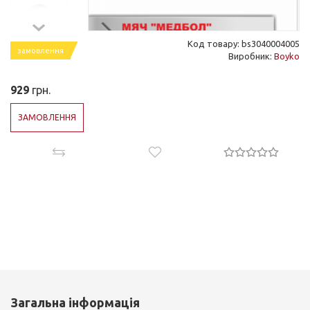
Код товару: bs3040004005
замовлення
Виробник:
Boyko
929
грн.
ЗАМОВЛЕННЯ
Загальна інформація