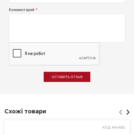
Комментарий
ОСТАВИТЬ ОТЗЫВ
Схожі товари
КОД: MА-0002