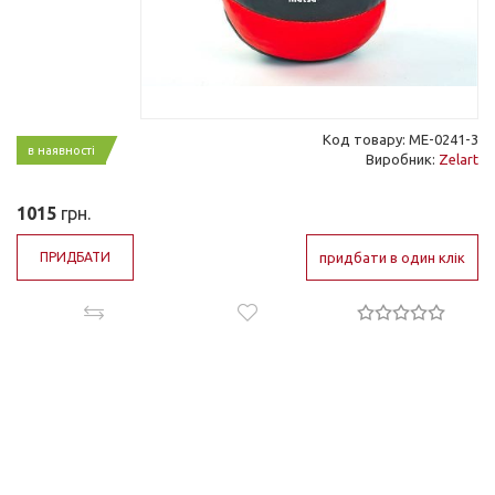
Код товару: ME-0241-3
в наявності
Виробник:
Zelart
1015
грн.
ПРИДБАТИ
придбати в один клік