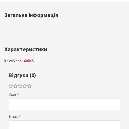
Загальна інформація
Характеристики
Виробник:
Zelart
Відгуки (0)
Имя
Email