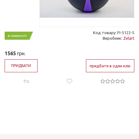
Код товару: FI-5122-5
в наявності
Виробник:
Zelart
1565
грн.
ПРИДБАТИ
придбати в один клік