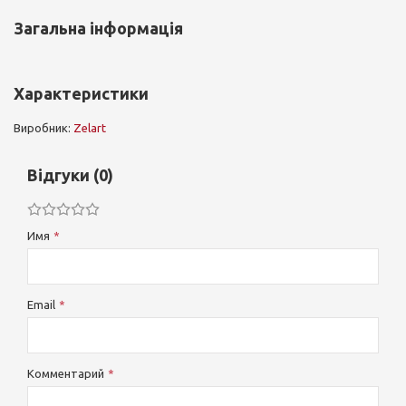
Загальна інформація
Характеристики
Виробник:
Zelart
Відгуки (0)
Имя
Email
Комментарий