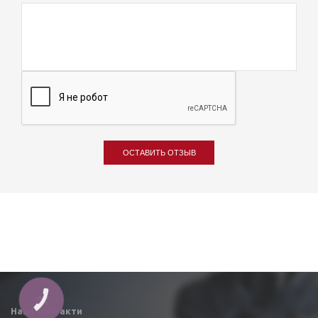
ОСТАВИТЬ ОТЗЫВ
Наші контакти