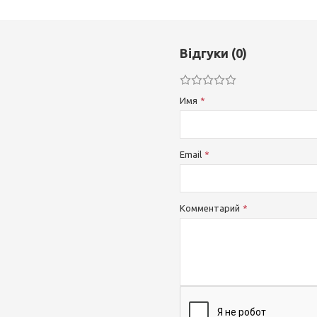
Відгуки (0)
Имя
Email
Комментарий