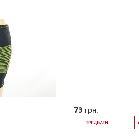
73
грн.
ПРИДБАТИ