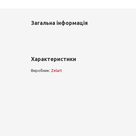
Загальна інформація
Характеристики
Виробник:
Zelart