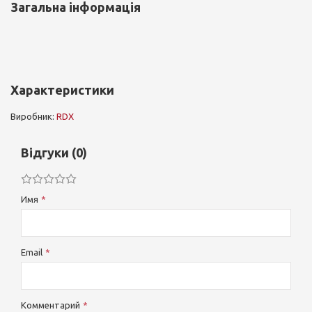
Загальна інформація
Характеристики
Виробник:
RDX
Відгуки (0)
Имя
Email
Комментарий