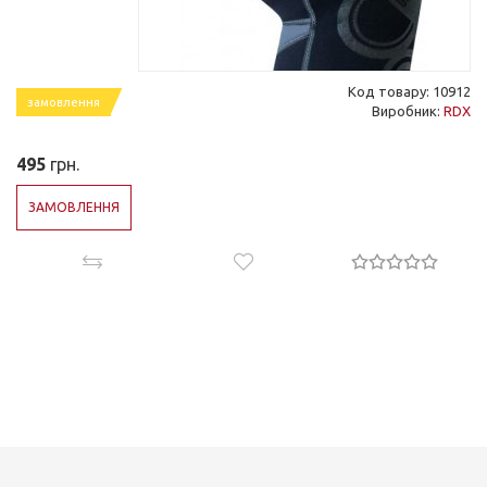
Код товару: 10912
замовлення
Виробник:
RDX
495
грн.
ЗАМОВЛЕННЯ