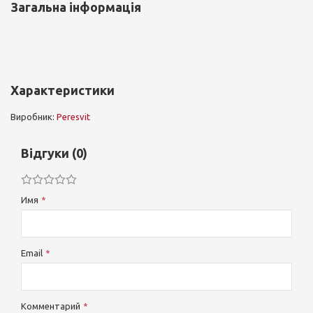
Загальна інформація
Характеристики
Виробник:
Peresvit
Відгуки (0)
Имя
Email
Комментарий