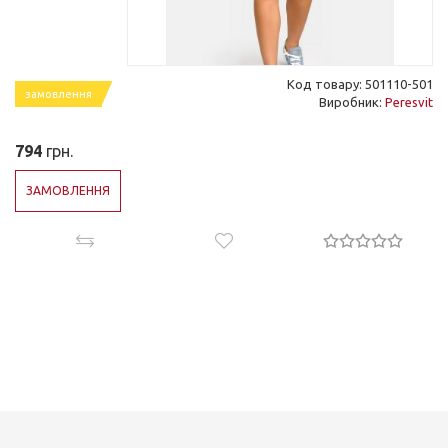
Код товару: 501110-501
замовлення
Виробник:
Peresvit
794
грн.
ЗАМОВЛЕННЯ