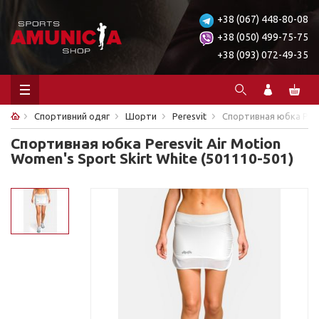
+38 (067) 448-80-08
+38 (050) 499-75-75
+38 (093) 072-49-35
Спортивний одяг
Шорти
Peresvit
Спортивная юбка Peres
Спортивная юбка Peresvit Air Motion
Women's Sport Skirt White (501110-501)