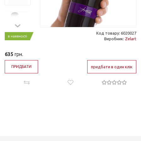
Код товару: 6020027
в наявності
Виробник:
Zelart
635
грн.
ПРИДБАТИ
придбати в один клік