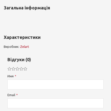
Загальна інформація
Характеристики
Виробник:
Zelart
Відгуки (0)
Имя
Email