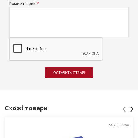
Комментарий
ОСТАВИТЬ ОТЗЫВ
Схожі товари
КОД: C-4298