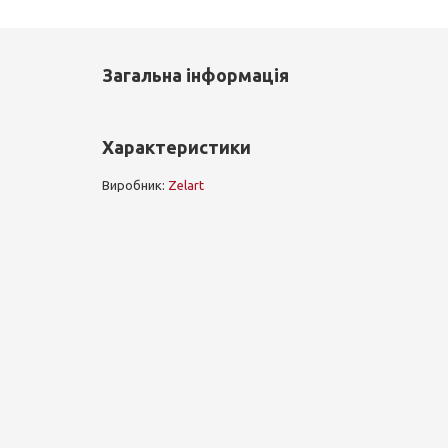
Загальна інформація
Характеристики
Виробник:
Zelart