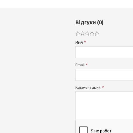
Відгуки (0)
Имя
Email
Комментарий