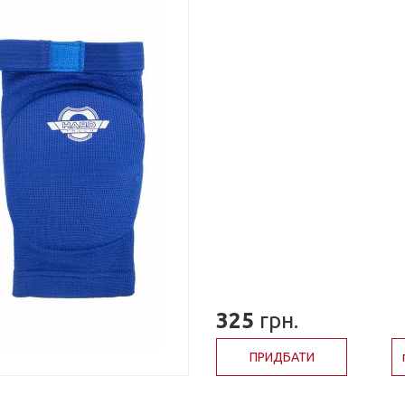
325
грн.
ПРИДБАТИ