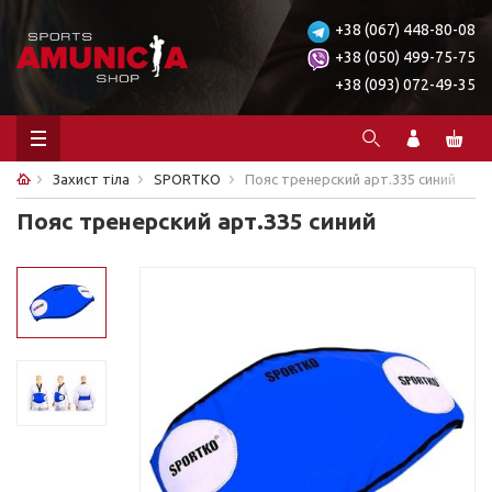
+38 (067) 448-80-08
+38 (050) 499-75-75
+38 (093) 072-49-35
Захист тіла
SPORTKO
Пояс тренерский арт.335 синий
Пояс тренерский арт.335 синий