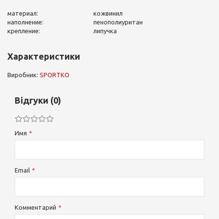
материал:
кожвинил
наполнение:
пенополиуритан
крепление:
липучка
Характеристики
Виробник:
SPORTKO
Відгуки (0)
Имя
Email
Комментарий