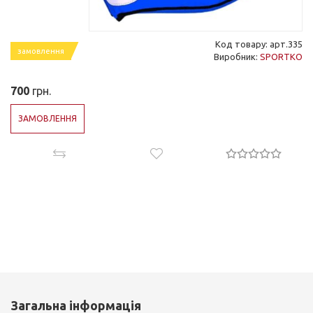
Код товару: арт.335
замовлення
Виробник:
SPORTKO
700
грн.
ЗАМОВЛЕННЯ
Загальна інформація