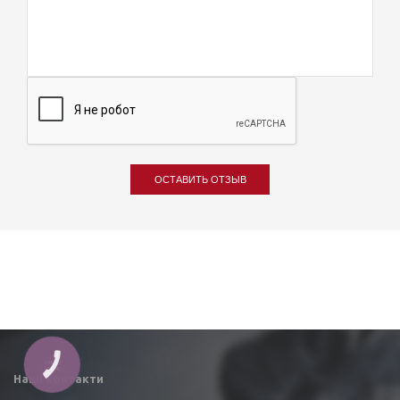
ОСТАВИТЬ ОТЗЫВ
Наші контакти