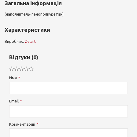
Загальна інформація
(наполнитель-пенополиуретан)
Характеристики
Виробник:
Zelart
Відгуки (0)
Имя
Email
Комментарий