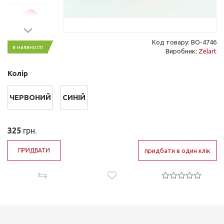
Код товару: BO-4746
в наявності
Виробник:
Zelart
Колір
ЧЕРВОНИЙ
СИНІЙ
325
грн.
ПРИДБАТИ
придбати в один клік