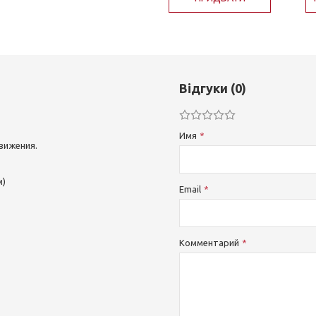
Відгуки (0)
Имя
вижения.
м)
Email
Комментарий