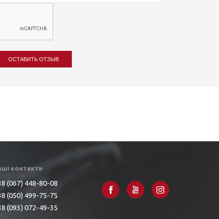
ОСТАВИТЬ ОТЗЫВ
аші контакти
8 (067) 448-80-08
8 (050) 499-75-75
8 (093) 072-49-35