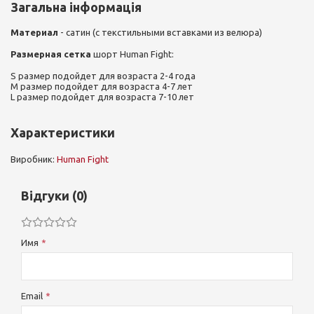
Загальна інформація
Материал
- сатин (с текстильными вставками из велюра)
Размерная сетка
шорт Human Fight:
S размер подойдет для возраста 2-4 года
M размер подойдет для возраста 4-7 лет
L размер подойдет для возраста 7-10 лет
Характеристики
Виробник:
Human Fight
Відгуки (0)
Имя
Email