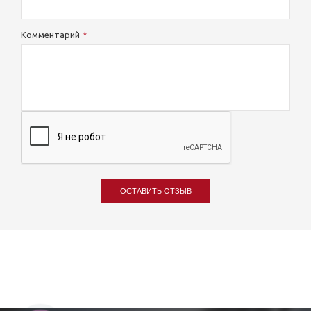
Комментарий
ОСТАВИТЬ ОТЗЫВ