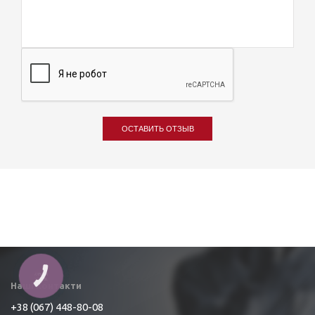
ОСТАВИТЬ ОТЗЫВ
КНОПКА
ЗВ'ЯЗКУ
Наші контакти
+38 (067) 448-80-08