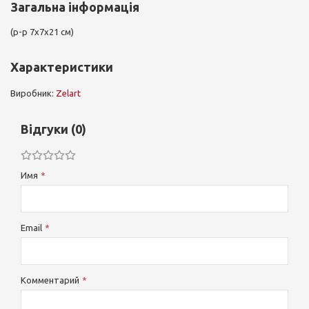
Загальна інформація
(р-р 7х7х21 см)
Характеристики
Виробник:
Zelart
Відгуки (0)
Имя
Email
Комментарий