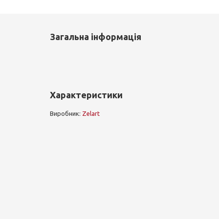
Загальна інформація
Характеристики
Виробник:
Zelart