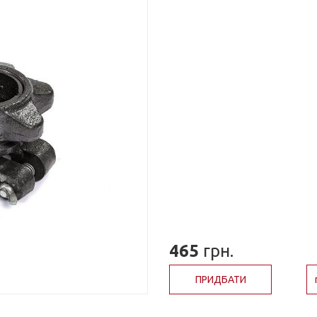
465
грн.
ПРИДБАТИ