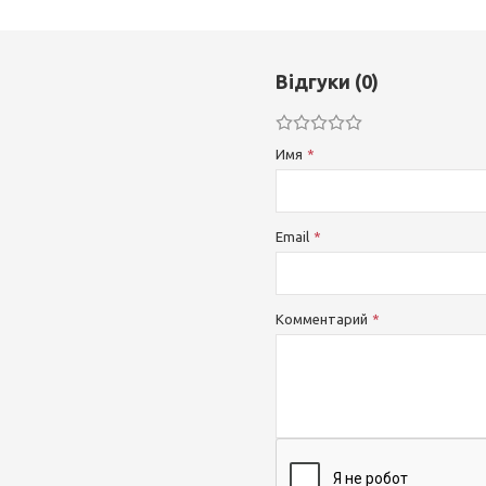
Відгуки (0)
Имя
Email
Комментарий