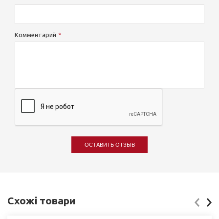
Комментарий
ОСТАВИТЬ ОТЗЫВ
Схожі товари