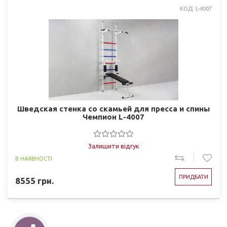
КОД: L-4007
Шведская стенка со скамьей для пресса и спины
Чемпион L-4007
Залишити відгук
В НАЯВНОСТІ
ПРИДБАТИ
8555
грн.