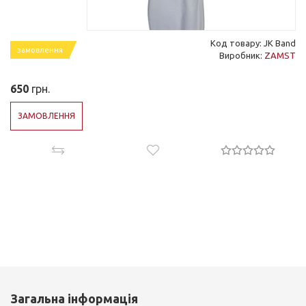
Код товару: JK Band
замовлення
Виробник:
ZAMST
650
грн.
ЗАМОВЛЕННЯ
Загальна інформація