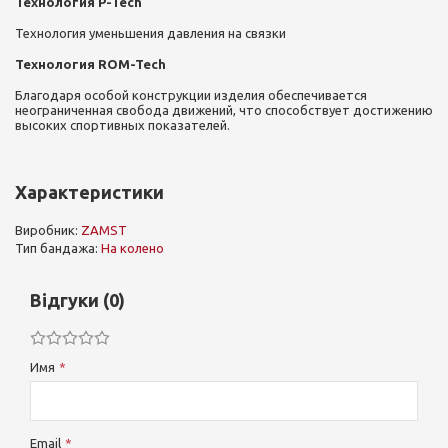
Технология P-Tech
Технология уменьшения давления на связки
Технология ROM-Tech
Благодаря особой конструкции изделия обеспечивается
неограниченная свобода движений, что способствует достижению
высоких спортивных показателей.
Характеристики
Виробник:
ZAMST
Тип бандажа:
На колено
Відгуки (0)
Имя
Email