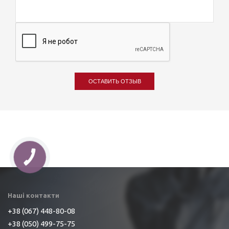
ОСТАВИТЬ ОТЗЫВ
Наші контакти
+38 (067) 448-80-08
+38 (050) 499-75-75