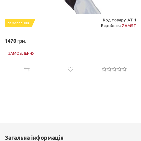
Код товару: AT-1
замовлення
Виробник:
ZAMST
1470
грн.
ЗАМОВЛЕННЯ
Загальна інформація