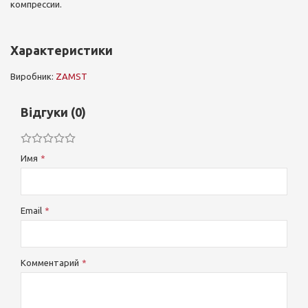
компрессии.
Характеристики
Виробник:
ZAMST
Відгуки (0)
Имя
Email
Комментарий