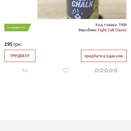
Код товару: 1906
в наявності
Виробник:
Fight Cult Classic
295
грн.
ПРИДБАТИ
придбати в один клік