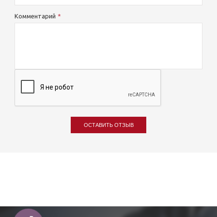
Комментарий
ОСТАВИТЬ ОТЗЫВ