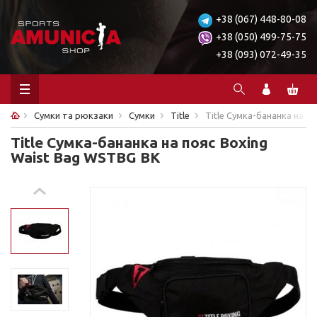
+38 (067) 448-80-08
+38 (050) 499-75-75
+38 (093) 072-49-35
Сумки та рюкзаки
Сумки
Title
Title Сумка-бананка на п
Title Сумка-бананка на пояс Boxing
Waist Bag WSTBG BK