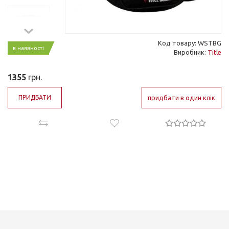
Код товару: WSTBG
в наявності
Виробник:
Title
1355
грн.
ПРИДБАТИ
придбати в один клік