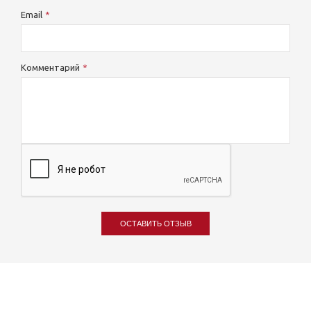
Email
Комментарий
ОСТАВИТЬ ОТЗЫВ