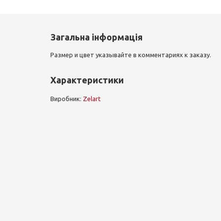
Загальна інформація
Размер и цвет указывайте в комментариях к заказу.
Характеристики
Виробник:
Zelart