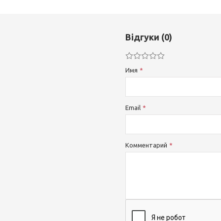
Відгуки (0)
Имя
Email
Комментарий