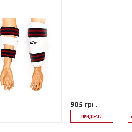
905
грн.
ПРИДБАТИ