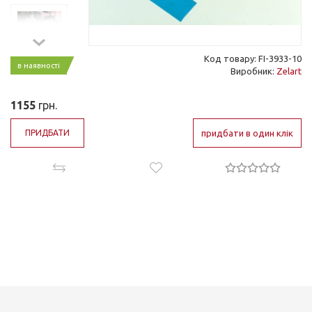
Код товару: FI-3933-10
в наявності
Виробник:
Zelart
1155
грн.
ПРИДБАТИ
придбати в один клік