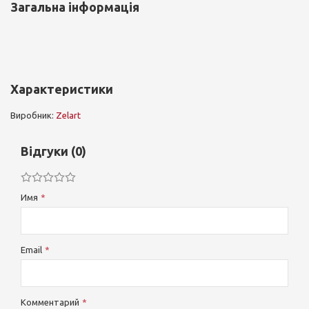
Загальна інформація
Характеристики
Виробник:
Zelart
Відгуки (0)
Имя
Email
Комментарий