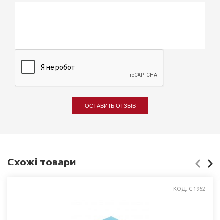
ОСТАВИТЬ ОТЗЫВ
Схожі товари
КОД: C-1962