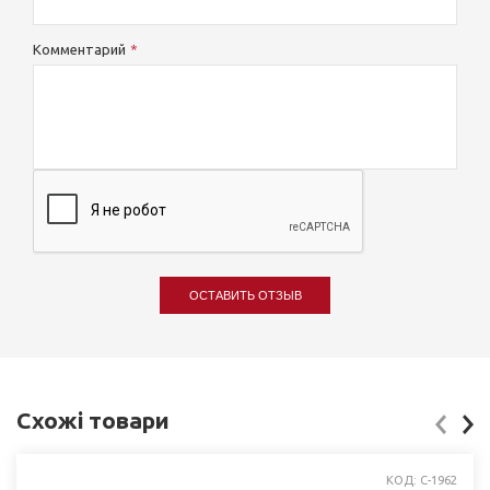
Комментарий
ОСТАВИТЬ ОТЗЫВ
Схожі товари
КОД: C-1962