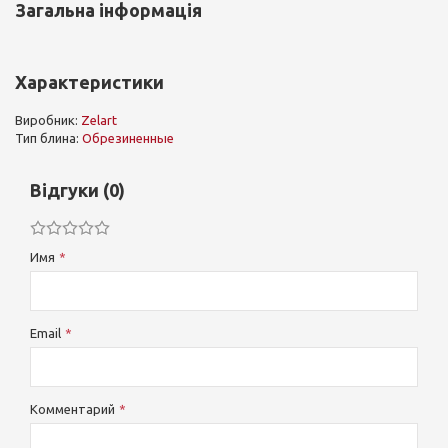
Загальна інформація
Характеристики
Виробник:
Zelart
Тип блина:
Обрезиненные
Відгуки (0)
Имя
Email
Комментарий