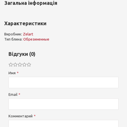
Загальна інформація
Характеристики
Виробник:
Zelart
Тип блина:
Обрезиненные
Відгуки (0)
Имя
Email
Комментарий