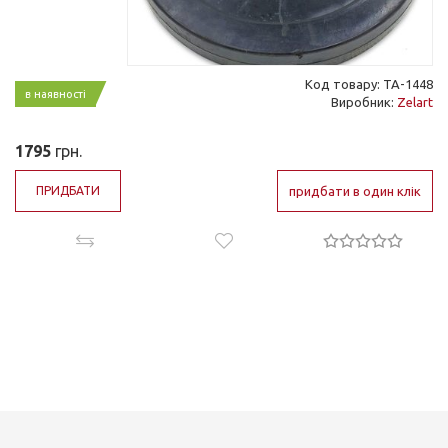
Код товару: ТА-1448
в наявності
Виробник:
Zelart
1795
грн.
ПРИДБАТИ
придбати в один клік