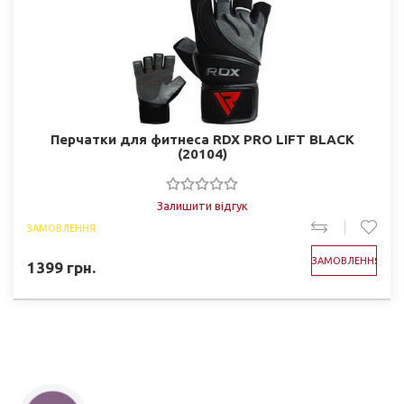
Перчатки для фитнеса RDX PRO LIFT BLACK
(20104)
Залишити відгук
ЗАМОВЛЕННЯ
ЗАМОВЛЕННЯ
1399
грн.