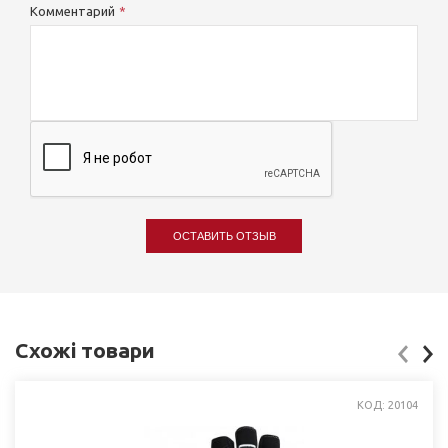
Комментарий
ОСТАВИТЬ ОТЗЫВ
Схожі товари
КОД: 20104