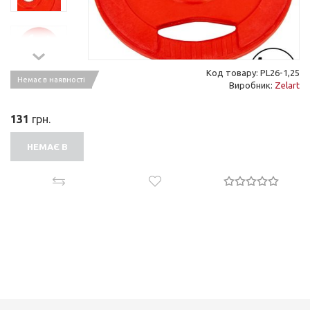
Код товару: PL26-1,25
Немає в наявності
Виробник:
Zelart
131
грн.
НЕМАЄ В
НАЯВНОСТІ