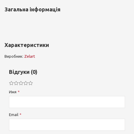
Загальна інформація
Характеристики
Виробник:
Zelart
Відгуки (0)
Имя
Email