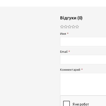
Відгуки (0)
Имя
Email
Комментарий