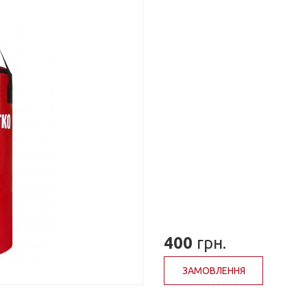
400
грн.
ЗАМОВЛЕННЯ