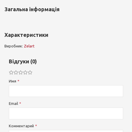
Загальна інформація
Характеристики
Виробник:
Zelart
Відгуки (0)
Имя
Email
Комментарий