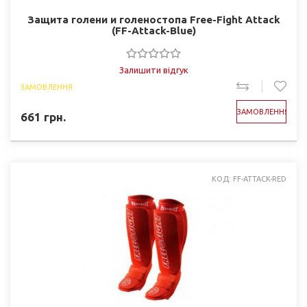
Защита голени и голеностопа Free-Fight Attack
(FF-Attack-Blue)
Залишити відгук
ЗАМОВЛЕННЯ
ЗАМОВЛЕННЯ
661
грн.
КОД: FF-ATTACK-RED