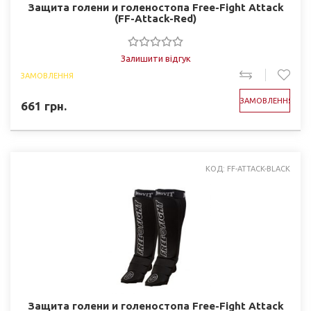
Защита голени и голеностопа Free-Fight Attack
(FF-Attack-Red)
Залишити відгук
ЗАМОВЛЕННЯ
ЗАМОВЛЕННЯ
661
грн.
КОД: FF-ATTACK-BLACK
Защита голени и голеностопа Free-Fight Attack