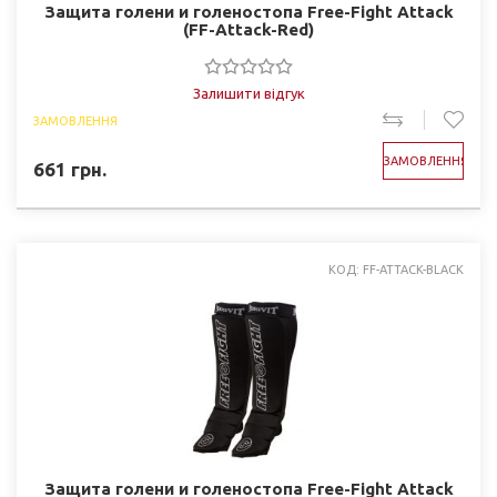
Защита голени и голеностопа Free-Fight Attack
(FF-Attack-Red)
Залишити відгук
ЗАМОВЛЕННЯ
ЗАМОВЛЕННЯ
661
грн.
КОД: FF-ATTACK-BLACK
Защита голени и голеностопа Free-Fight Attack