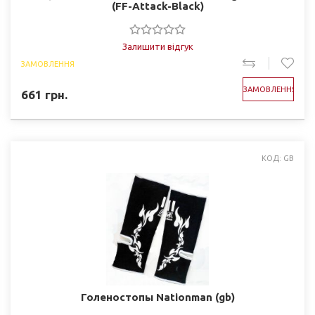
(FF-Attack-Black)
Залишити відгук
ЗАМОВЛЕННЯ
ЗАМОВЛЕННЯ
661
грн.
КОД: GB
Голеностопы Nationman (gb)