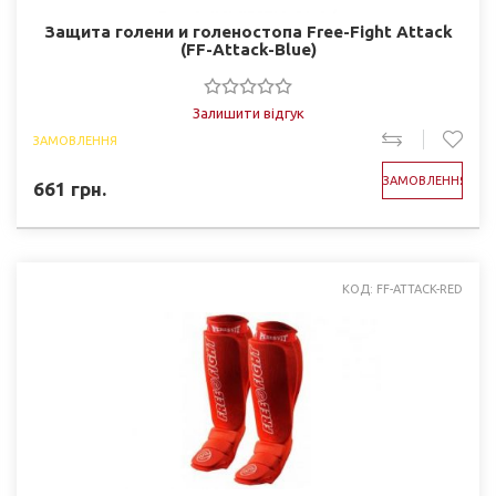
Защита голени и голеностопа Free-Fight Attack
(FF-Attack-Blue)
Залишити відгук
ЗАМОВЛЕННЯ
ЗАМОВЛЕННЯ
661
грн.
КОД: FF-ATTACK-RED