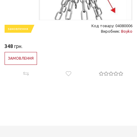
Код товару: 04080006
замовлення
Виробник:
Boyko
348
грн.
ЗАМОВЛЕННЯ