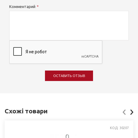
Комментарий
ОСТАВИТЬ ОТЗЫВ
Схожі товари
КОД: 30207