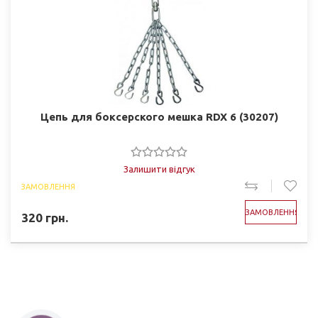
Цепь для боксерского мешка RDX 6 (30207)
Залишити відгук
ЗАМОВЛЕННЯ
ЗАМОВЛЕННЯ
320
грн.