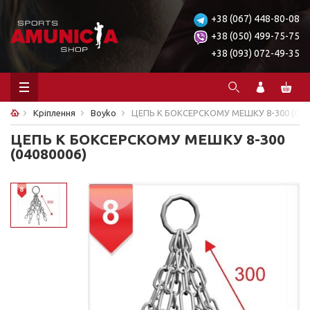
+38 (067) 448-80-08
+38 (050) 499-75-75
+38 (093) 072-49-35
Кріплення
Boyko
ЦЕПЬ К БОКСЕРСКОМУ МЕШКУ 8-300 (040
ЦЕПЬ К БОКСЕРСКОМУ МЕШКУ 8-300
(04080006)