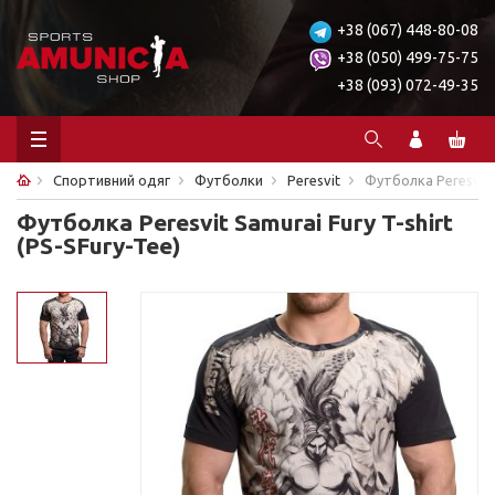
+38 (067) 448-80-08
+38 (050) 499-75-75
+38 (093) 072-49-35
Спортивний одяг
Футболки
Peresvit
Футболка Peresvit S
Футболка Peresvit Samurai Fury T-shirt
(PS-SFury-Tee)