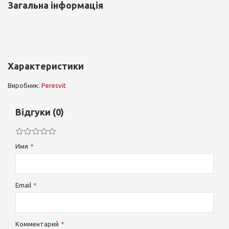
Загальна інформація
Характеристики
Виробник:
Peresvit
Відгуки (0)
Имя
Email
Комментарий