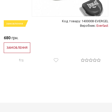
Код товару: 1400008-EVERGEL
замовлення
Виробник:
Everlast
680
грн.
ЗАМОВЛЕННЯ