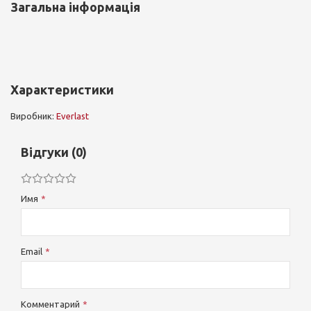
Загальна інформація
Характеристики
Виробник:
Everlast
Відгуки (0)
Имя
Email
Комментарий