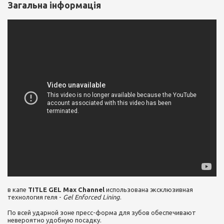
Загальна інформація
в капе
TITLE GEL Max Channel
использована эксклюзивная
технология геля -
Gel Enforced Lining
.
По всей ударной зоне пресс-форма для зубов обеспечивают
невероятно удобную посадку.