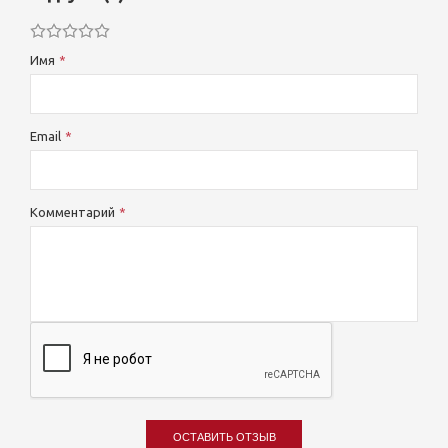
Имя
Email
Комментарий
ОСТАВИТЬ ОТЗЫВ