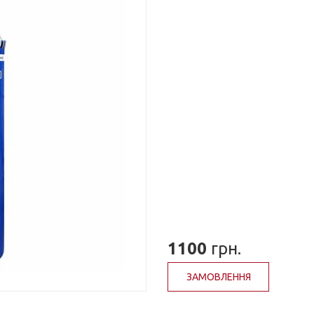
1100
грн.
ЗАМОВЛЕННЯ