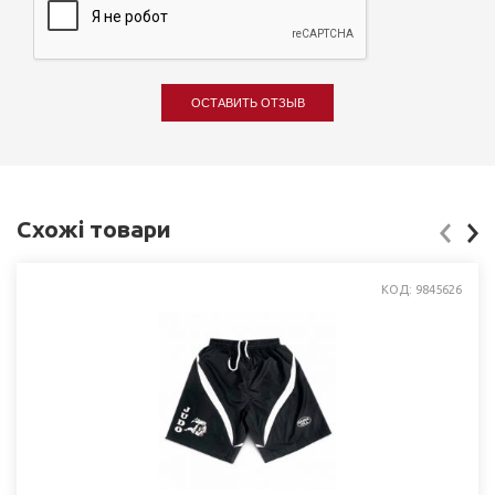
ОСТАВИТЬ ОТЗЫВ
Схожі товари
КОД: 9845626