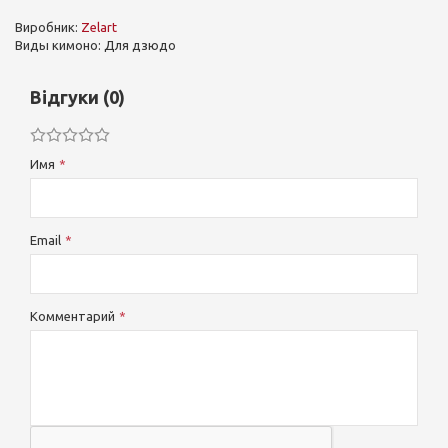
Виробник:
Zelart
Виды кимоно: Для дзюдо
Відгуки (0)
Имя
Email
Комментарий