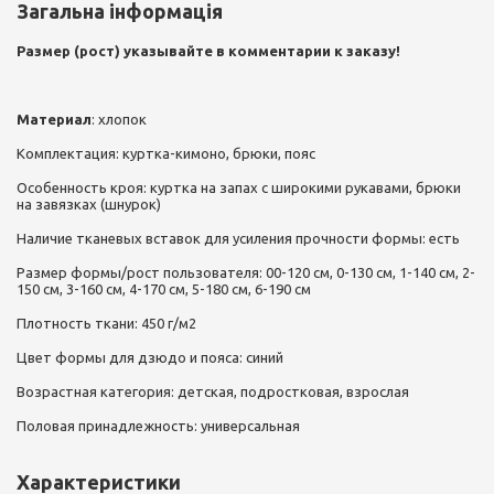
Загальна інформація
Размер (рост) указывайте в комментарии к заказу!
Материал
: хлопок
Комплектация: куртка-кимоно, брюки, пояс
Особенность кроя: куртка на запах с широкими рукавами, брюки
на завязках (шнурок)
Наличие тканевых вставок для усиления прочности формы: есть
Размер формы/рост пользователя: 00-120 см, 0-130 см, 1-140 см, 2-
150 см, 3-160 см, 4-170 см, 5-180 см, 6-190 см
Плотность ткани: 450 г/м2
Цвет формы для дзюдо и пояса: синий
Возрастная категория: детская, подростковая, взрослая
Половая принадлежность: универсальная
Характеристики