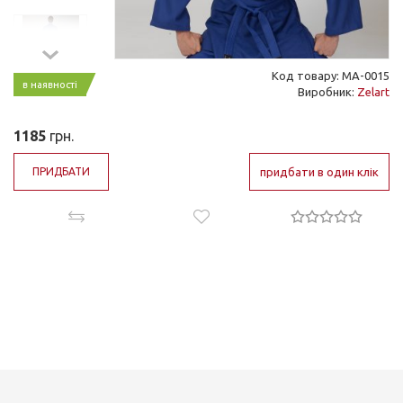
Код товару: MA-0015
в наявності
Виробник:
Zelart
1185
грн.
ПРИДБАТИ
придбати в один клік