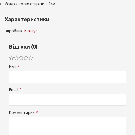
Усадка после стирки: 1-2см
Характеристики
Виробник:
Kintayo
Відгуки (0)
Имя
Email
Комментарий