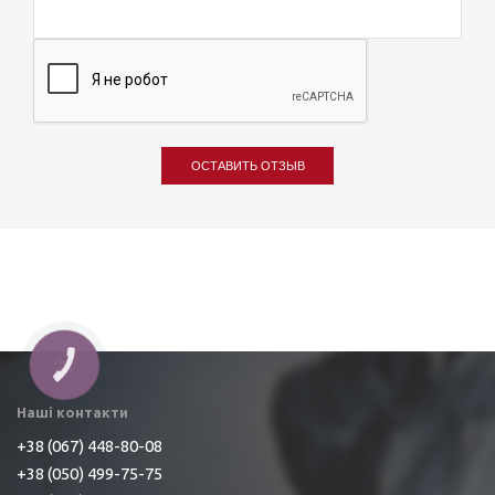
ОСТАВИТЬ ОТЗЫВ
Наші контакти
+38 (067) 448-80-08
+38 (050) 499-75-75