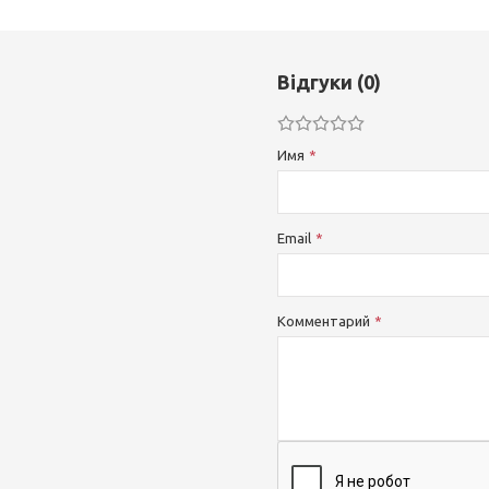
Відгуки (0)
Имя
Email
Комментарий