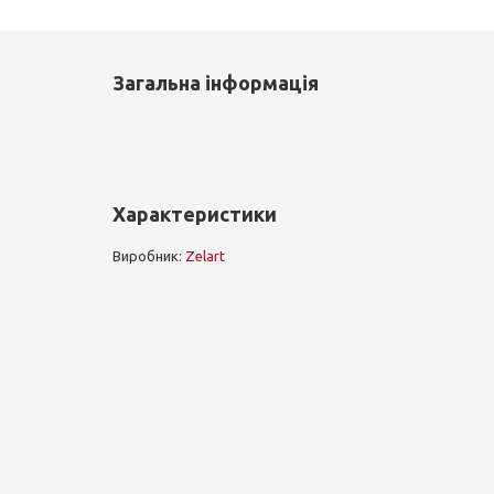
Загальна інформація
Характеристики
Виробник:
Zelart