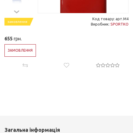
Код товару: арт.М4
замовлення
Виробник:
SPORTKO
655
грн.
ЗАМОВЛЕННЯ
Загальна інформація