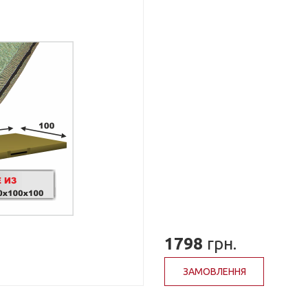
1798
грн.
ЗАМОВЛЕННЯ