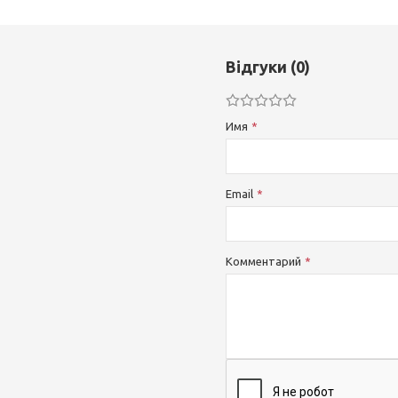
Відгуки (0)
Имя
Email
Комментарий