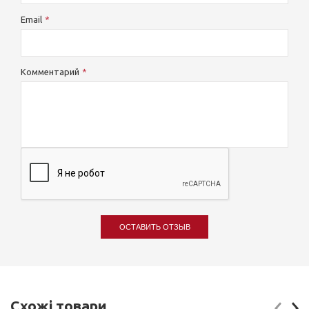
Email
Комментарий
ОСТАВИТЬ ОТЗЫВ
Схожі товари