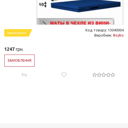
Код товару: 13040004
замовлення
Виробник:
Boyko
1247
грн.
ЗАМОВЛЕННЯ