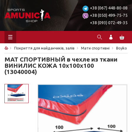
+38 (067) 448-80-08
+38 (050) 499-75-75
+38 (093) 072-49-35
Покриття для майданчиків, залів
Мати спортивні
Boyko
МАТ СПОРТИВНЫЙ в чехле из ткани
ВИНИЛИС КОЖА 10х100х100
(13040004)