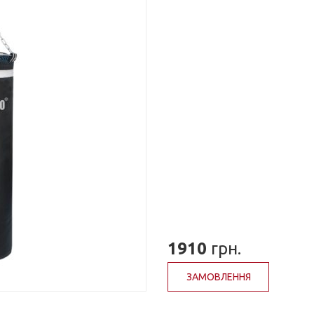
1910
грн.
ЗАМОВЛЕННЯ