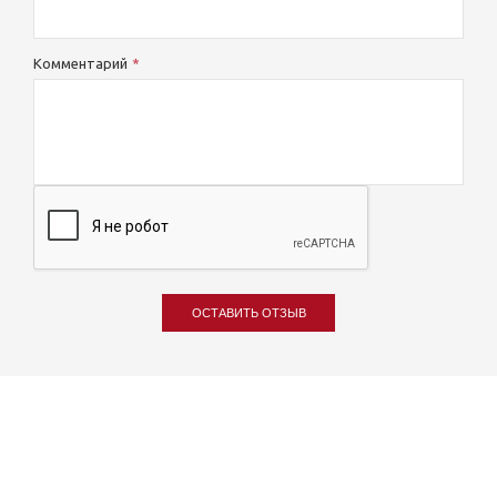
Комментарий
ОСТАВИТЬ ОТЗЫВ