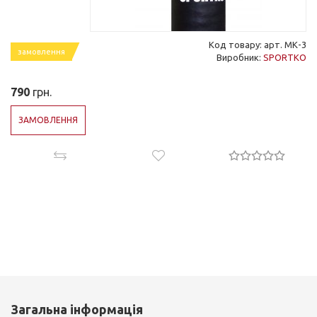
Код товару: арт. МК-3
замовлення
Виробник:
SPORTKO
790
грн.
ЗАМОВЛЕННЯ
Загальна інформація